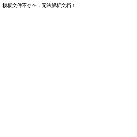
模板文件不存在，无法解析文档！