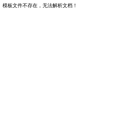
模板文件不存在，无法解析文档！