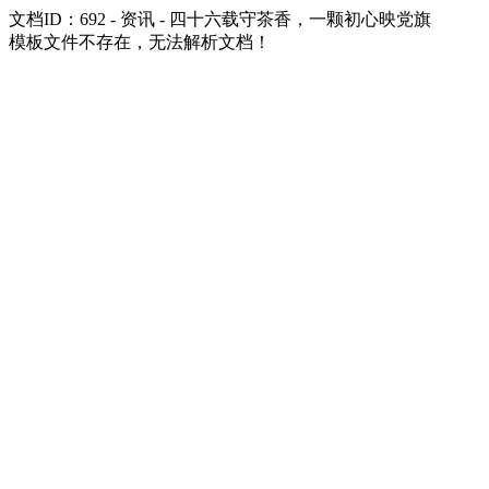
文档ID：692 - 资讯 - 四十六载守茶香，一颗初心映党旗
模板文件不存在，无法解析文档！